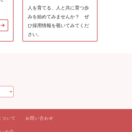
人を育てる、人と共に育つ歩
みを始めてみませんか？ ぜ
ひ採用情報を覗いてみてくだ
さい。
について
お問い合わせ
いの会