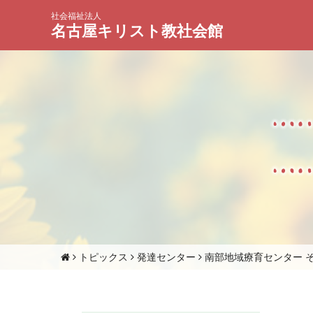
社会福祉法人
名古屋キリスト教社会館
トピックス
発達センター
南部地域療育センター 