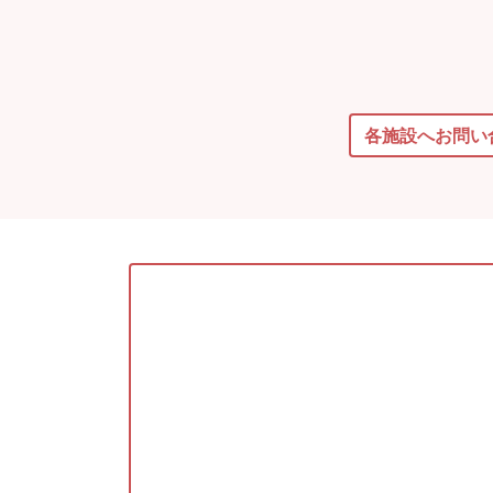
各施設へお問い