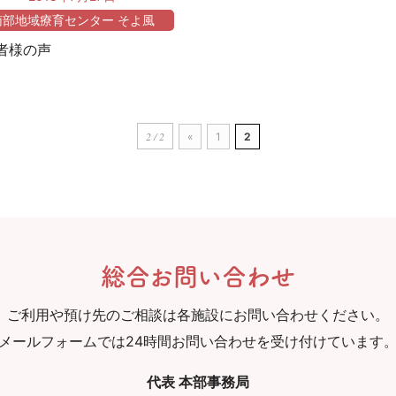
南部地域療育センター そよ風
者様の声
2 / 2
«
1
2
総合お問い合わせ
ご利用や預け先のご相談は各施設にお問い合わせください。
メールフォームでは24時間お問い合わせを受け付けています
代表 本部事務局