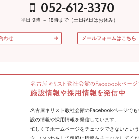
052-612-3370
平日 9時 ～ 18時まで（土日祝日はお休み）
合わせ
メールフォームはこちら
名古屋キリスト教社会館のFacebookページ
施設情報や採用情報を発信中
名古屋キリスト教社会館のFacebookページでも
設の情報や採用情報を発信しています。
忙しくてホームページをチェックできないとい
方、いいねをして気軽に情報をチェックしてく