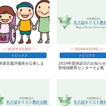
2025年3月28日
2024年4月19日
トピックス
トピックス
発達支援評価表を公表しま
2024年度休診日のお知ら
部地域療育センターそよ風