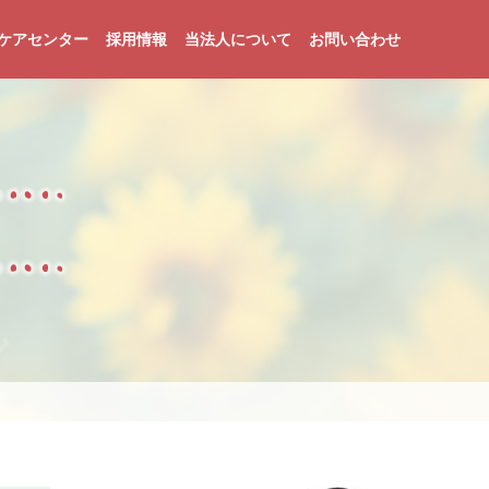
ケアセンター
採用情報
当法人について
お問い合わせ