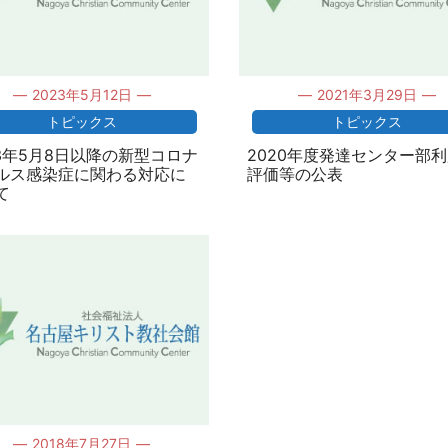
2023年5月12日
2021年3月29日
トピックス
トピックス
23年5月8日以降の新型コロナ
2020年度発達センター部
ルス感染症に関わる対応に
評価等の公表
て
2018年7月27日