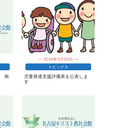
2024年3月30日
トピックス
せ 南
児童発達支援評価表を公表しま
す